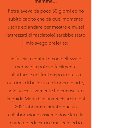
mamma...
Petra aveva da poco 30 giorni ed ho
subito capito che da quel momento
uscire ed andare per mostre e musei
(attrezzati di fasciatoio) sarebbe stato
il mio svago preferito;
In fascia a contatto con bellezza e
meraviglia potevo facilmente
allattare e nel frattempo io stessa
nutrirmi di bellezza e di opere d’arte,
solo successivamente ho conosciuto
la guida Maria Cristina Richiardi e dal
2021 abbiamo iniziato questa
collaborazione assieme dove lei è la
guida ed educatrice museale ed io