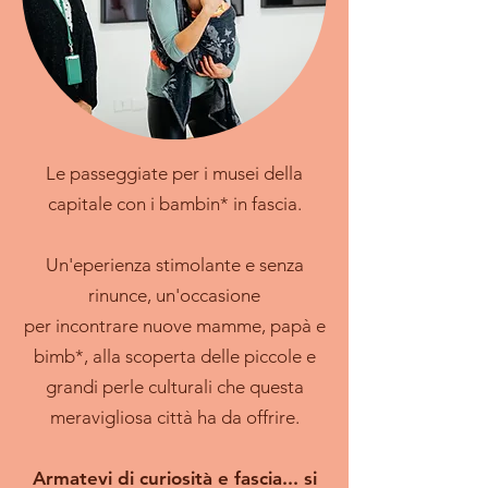
Le passeggiate per i musei della
capitale con
i bambin* in fascia.
Un'eperienza stimolante e senza
rinunce, un'occasione
per incontrare nuove mamme, papà e
bimb*, alla scoperta
delle piccole e
grandi perle culturali che
questa
meravigliosa città ha da offrire.
Armatevi di curiosità e fascia... si