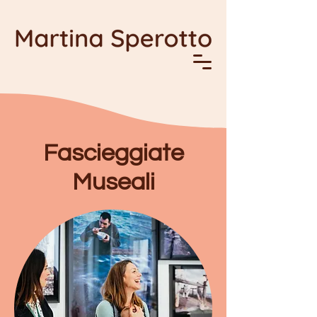
Fascieggiate
Museali