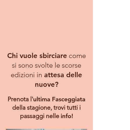
Chi vuole sbirciare
come
si sono svolte le scorse
edizioni in
attesa delle
nuove?
Prenota l'
ultima Fasceggiata
della stagione, trovi tutti i
passaggi nelle
info!