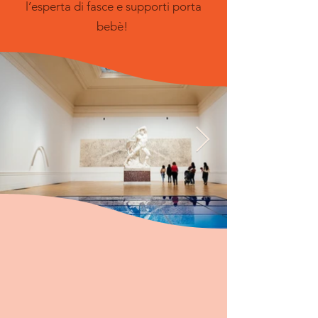
l’esperta di fasce e supporti porta
bebè!