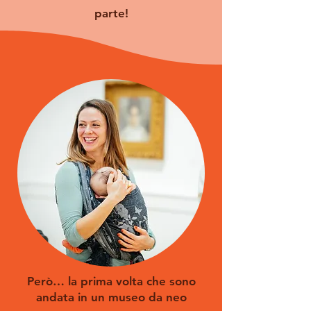
parte!
Però… la prima volta che sono
andata in un museo da neo