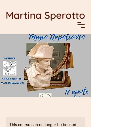
This course can no longer be booked.