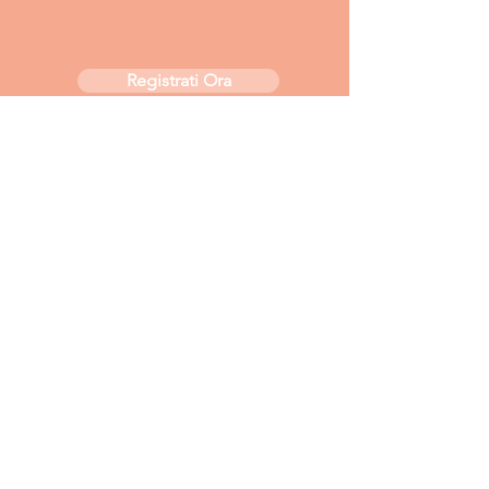
Registrati Ora