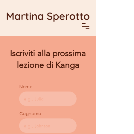
Iscriviti alla prossima
lezione di Kanga
Nome
Cognome