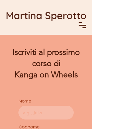
Iscriviti al prossimo
corso di
Kanga on Wheels
Nome
Cognome